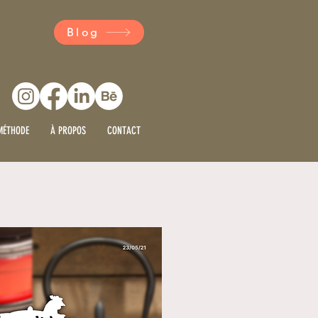
Blog
MÉTHODE
À PROPOS
CONTACT