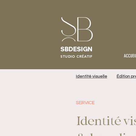
SBDESIGN
ACCUEI
STUDIO CRÉATIF
Identité visuelle
Édition p
SERVICE
Identité vi