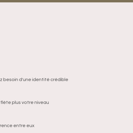
z besoin d'une identité crédible
eflète plus votre niveau
rence entre eux