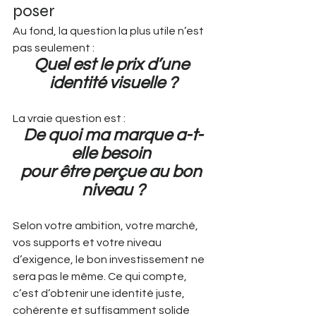
poser
Au fond, la question la plus utile n’est 
pas seulement :
Quel est le prix d’une 
identité visuelle ?
La vraie question est :
De quoi ma marque a-t-
elle besoin 
pour être perçue au bon 
niveau ?
Selon votre ambition, votre marché, 
vos supports et votre niveau 
d’exigence, le bon investissement ne 
sera pas le même. Ce qui compte, 
c’est d’obtenir une identité juste, 
cohérente et suffisamment solide 