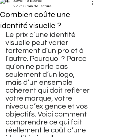
Séverine Béchet
2 avr.
6 min de lecture
Combien coûte une
identité visuelle ?
Le prix d’une identité 
visuelle peut varier 
fortement d’un projet à 
l’autre. Pourquoi ? Parce 
qu’on ne parle pas 
seulement d’un logo, 
mais d’un ensemble 
cohérent qui doit refléter 
votre marque, votre 
niveau d’exigence et vos 
objectifs. Voici comment 
comprendre ce qui fait 
réellement le coût d’une 