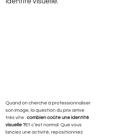
identité visuelle.
Quand on cherche à professionnaliser 
son image, la question du prix arrive 
très vite : 
combien coûte une identité 
visuelle ?
Et c’est normal. Que vous 
lanciez une activité, repositionniez 