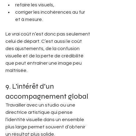
refaire les visuels,
corriger les incohérences au fur 
et à mesure.
Le vrai coût n’est donc pas seulement 
celui de départ. C’est aussi le coût 
des ajustements, de la confusion 
visuelle et de la perte de crédibilité 
que peut entraîner une image peu 
maîtrisée.
9. L’intérêt d’un 
accompagnement global
Travailler avec un studio ou une 
directrice artistique qui pense 
l’identité visuelle dans un ensemble 
plus large permet souvent d’obtenir 
un résultat plus solide.