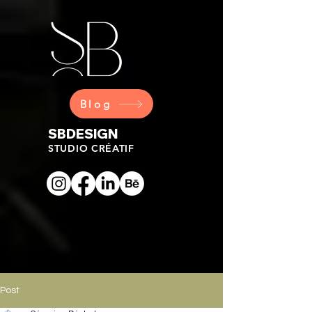
Blog
SBDESIGN
STUDIO CRÉATIF
Post