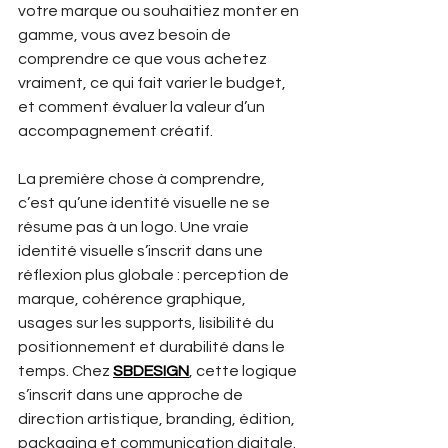
votre marque ou souhaitiez monter en 
gamme, vous avez besoin de 
comprendre ce que vous achetez 
vraiment, ce qui fait varier le budget, 
et comment évaluer la valeur d’un 
accompagnement créatif.
La première chose à comprendre, 
c’est qu’une identité visuelle ne se 
résume pas à un logo. Une vraie 
identité visuelle s’inscrit dans une 
réflexion plus globale : perception de 
marque, cohérence graphique, 
usages sur les supports, lisibilité du 
positionnement et durabilité dans le 
temps. Chez 
SBDESIGN
, cette logique 
s’inscrit dans une approche de 
direction artistique, branding, édition, 
packaging et communication digitale. 