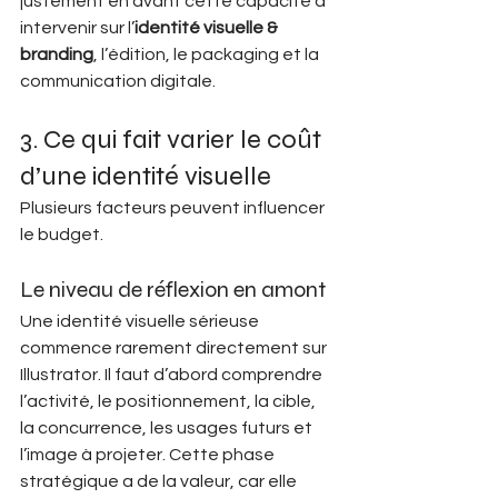
justement en avant cette capacité à 
intervenir sur l’
identité visuelle & 
branding
, l’édition, le packaging et la 
communication digitale. 
3. Ce qui fait varier le coût 
d’une identité visuelle
Plusieurs facteurs peuvent influencer 
le budget.
Le niveau de réflexion en amont
Une identité visuelle sérieuse 
commence rarement directement sur 
Illustrator. Il faut d’abord comprendre 
l’activité, le positionnement, la cible, 
la concurrence, les usages futurs et 
l’image à projeter. Cette phase 
stratégique a de la valeur, car elle 