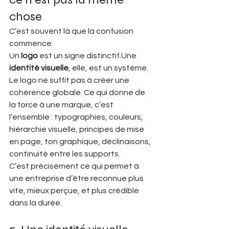
chose
C’est souvent là que la confusion 
commence.
Un 
logo
 est un signe distinctif.Une 
identité visuelle
, elle, est un système.
Le logo ne suffit pas à créer une 
cohérence globale. Ce qui donne de 
la force à une marque, c’est 
l’ensemble : typographies, couleurs, 
hiérarchie visuelle, principes de mise 
en page, ton graphique, déclinaisons, 
continuité entre les supports.
C’est précisément ce qui permet à 
une entreprise d’être reconnue plus 
vite, mieux perçue, et plus crédible 
dans la durée.