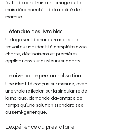
évite de construire une image belle 
mais déconnectée de la réalité de la 
marque.
L’étendue des livrables
Un logo seul demandera moins de 
travail qu’une identité complète avec 
charte, déclinaisons et premières 
applications sur plusieurs supports.
Le niveau de personnalisation
Une identité conçue sur mesure, avec 
une vraie réflexion sur la singularité de 
la marque, demande davantage de 
temps qu’une solution standardisée 
ou semi-générique.
L’expérience du prestataire