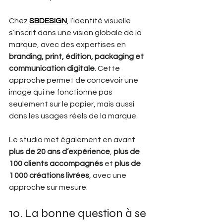
Chez 
SBDESIGN
, l’identité visuelle 
s’inscrit dans une vision globale de la 
marque, avec des expertises en 
branding, print, édition, packaging et 
communication digitale
. Cette 
approche permet de concevoir une 
image qui ne fonctionne pas 
seulement sur le papier, mais aussi 
dans les usages réels de la marque. 
Le studio met également en avant 
plus de 20 ans d’expérience
, 
plus de 
100 clients accompagnés
 et 
plus de 
1 000 créations livrées
, avec une 
approche sur mesure. 
10. La bonne question à se 