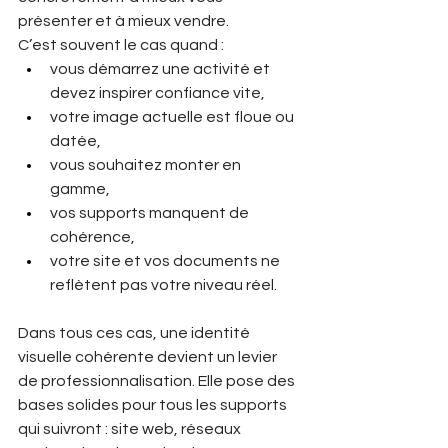
présenter et à mieux vendre.
C’est souvent le cas quand :
vous démarrez une activité et 
devez inspirer confiance vite,
votre image actuelle est floue ou 
datée,
vous souhaitez monter en 
gamme,
vos supports manquent de 
cohérence,
votre site et vos documents ne 
reflètent pas votre niveau réel.
Dans tous ces cas, une identité 
visuelle cohérente devient un levier 
de professionnalisation. Elle pose des 
bases solides pour tous les supports 
qui suivront : site web, réseaux 