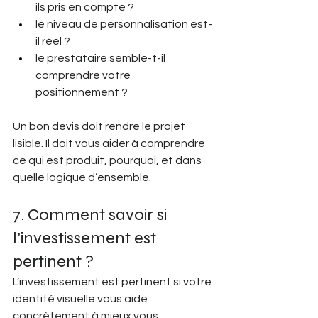
ils pris en compte ?
le niveau de personnalisation est-
il réel ?
le prestataire semble-t-il 
comprendre votre 
positionnement ?
Un bon devis doit rendre le projet 
lisible. Il doit vous aider à comprendre 
ce qui est produit, pourquoi, et dans 
quelle logique d’ensemble.
7. Comment savoir si 
l’investissement est 
pertinent ?
L’investissement est pertinent si votre 
identité visuelle vous aide 
concrètement à mieux vous 