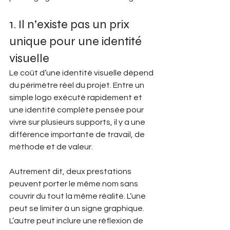
1. Il n’existe pas un prix 
unique pour une identité 
visuelle
Le coût d’une identité visuelle dépend 
du périmètre réel du projet. Entre un 
simple logo exécuté rapidement et 
une identité complète pensée pour 
vivre sur plusieurs supports, il y a une 
différence importante de travail, de 
méthode et de valeur.
Autrement dit, deux prestations 
peuvent porter le même nom sans 
couvrir du tout la même réalité. L’une 
peut se limiter à un signe graphique. 
L’autre peut inclure une réflexion de 