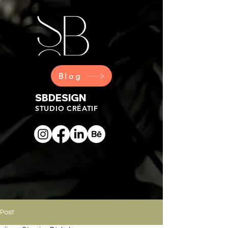
Blog
SBDESIGN
STUDIO CRÉATIF
Post