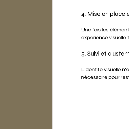
4. Mise en place
Une fois les éléments
expérience visuelle f
5. Suivi et ajuste
L’identité visuelle n
nécessaire pour rest