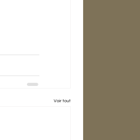
Voir tout