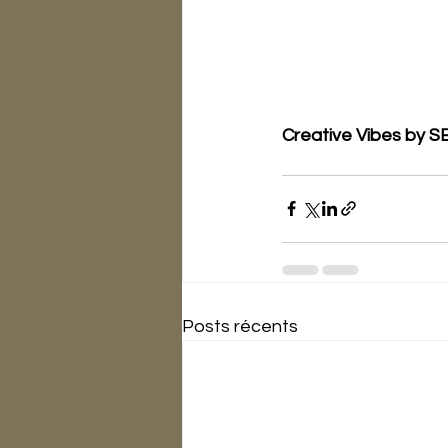
Creative Vibes by S
Posts récents