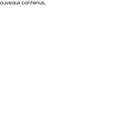
 nouveaux contenus,